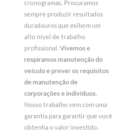
cronogramas. Procuramos
sempre produzir resultados
duradouros que exibem um
alto nível de trabalho
profissional.
Vivemos e
respiramos manutenção do
veículo e prever os requisitos
de manutenção de
corporações e indivíduos.
Nosso trabalho vem com uma
garantia para garantir que você
obtenha o valor investido.