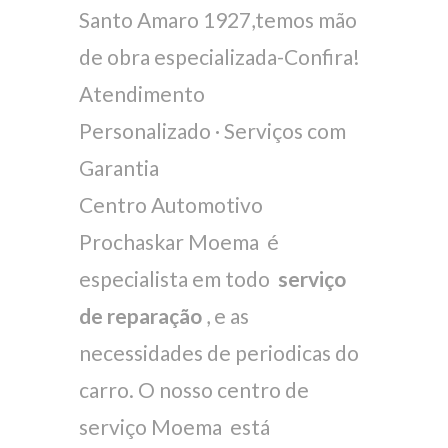
Santo Amaro 1927,temos mão
de obra especializada-Confira!
Atendimento
Personalizado · Serviços com
Garantia
Centro Automotivo
Prochaskar Moema é
especialista em todo
serviço
de reparação
, e as
necessidades de periodicas do
carro. O nosso centro de
serviço Moema está