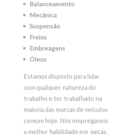
Balanceamento
Mecânica
Suspensão
Freios
Embreagens
Óleos
Estamos disposto para lidar
com qualquer natureza do
trabalho e ter trabalhado na
maioria das marcas de veículos
comum hoje. Nós empregamos
a melhor habilidade em peças,