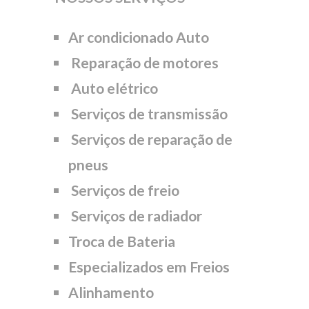
Ar condicionado Auto
Reparação de motores
Auto elétrico
Serviços de transmissão
Serviços de reparação de
pneus
Serviços de freio
Serviços de radiador
Troca de Bateria
Especializados em Freios
Alinhamento