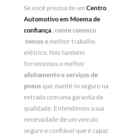
Se você precisa de um
Centro
Automotivo em Moema de
confiança
, conte conosco
temos o
melhor trabalho
elétrico. Nós também
fornecemos o melhor
alinhamento e
serviços de
pneus
que mantê-lo seguro na
estrada com uma garantia de
qualidade. Entendemos a sua
necessidade de um veículo
seguro e confiável que é capaz