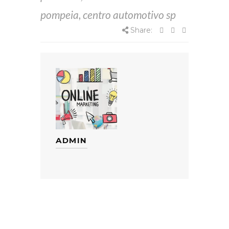
pompeia
,
centro automotivo sp
Share:
ADMIN