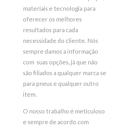
materiais e tecnologia para
oferecer os melhores
resultados para cada
necessidade do cliente. Nós
sempre damos a informação
com suas opções, já que não
são filiados a qualquer marca se
para pneus e qualquer outro
item.
O nosso trabalho é meticuloso
e sempre de acordo com