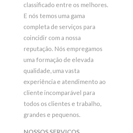
classificado entre os melhores.
E nós temos uma gama
completa de serviços para
coincidir com a nossa
reputação. Nós empregamos
uma formação de elevada
qualidade, uma vasta
experiência e atendimento ao
cliente incomparável para
todos os clientes e trabalho,
grandes e pequenos.
NOSSOS SERVIÇOS