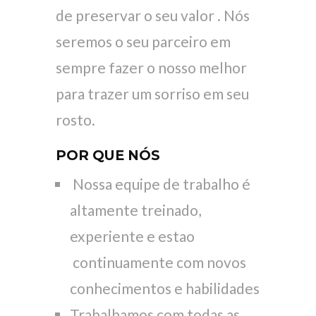
de preservar o seu valor . Nós
seremos o seu parceiro em
sempre fazer o nosso melhor
para trazer um sorriso em seu
rosto.
POR QUE NÓS
Nossa equipe de trabalho é
altamente treinado,
experiente e estao
continuamente com novos
conhecimentos e habilidades
Trabalhamos com todas as