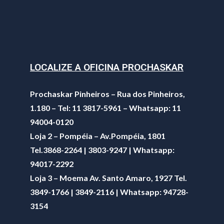
LOCALIZE A OFICINA PROCHASKAR
Prochaskar Pinheiros – Rua dos Pinheiros,
1.180 – Tel: 11 3817-5961 – Whatsapp: 11
94004-0120
Loja 2 – Pompéia – Av.Pompéia, 1801
Tel.3868-2264 | 3803-9247 | Whatsapp:
94017-2292
Loja 3 – Moema Av. Santo Amaro, 1927 Tel.
3849-1766 | 3849-2116 | Whatsapp:
94728-
3154