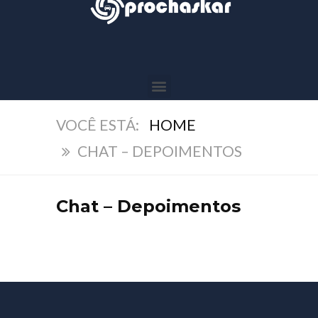
HOME
CHAT – DEPOIMENTOS
Chat – Depoimentos