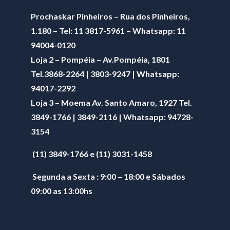
Prochaskar Pinheiros – Rua dos Pinheiros,
1.180 – Tel: 11 3817-5961 – Whatsapp: 11
94004-0120
Loja 2 – Pompéia – Av.Pompéia, 1801
Tel.3868-2264 | 3803-9247 | Whatsapp:
94017-2292
Loja 3 – Moema Av. Santo Amaro, 1927 Tel.
3849-1766 | 3849-2116 | Whatsapp:
94728-
3154
(11) 3849-1766 e (11) 3031-1458
Segunda a Sexta : 9:00 – 18:00 e Sábados
09:00 as 13:00hs