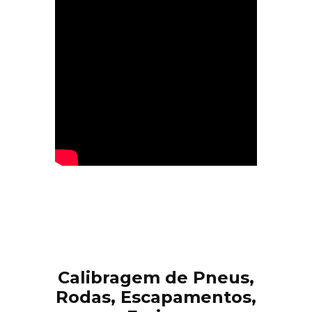
Calibragem de Pneus,
Rodas, Escapamentos,