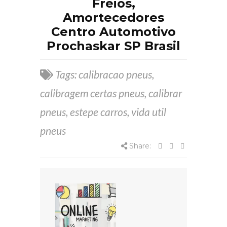
Freios,
Amortecedores
Centro Automotivo
Prochaskar SP Brasil
Tags:
calibracao pneus
,
calibragem certas pneus
,
calibrar
pneus
,
estepe carros
,
vida util
pneus
Share: