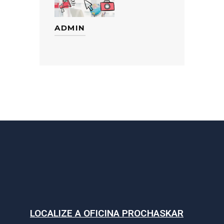
ADMIN
LOCALIZE A OFICINA PROCHASKAR