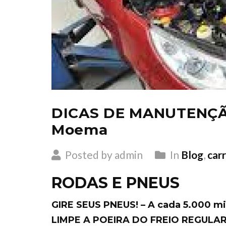
DICAS DE MANUTENÇÃO
Moema
Posted by admin
In
Blog
,
carr
RODAS E PNEUS
GIRE SEUS PNEUS! – A cada 5.000 mi
LIMPE A POEIRA DO FREIO REGUL