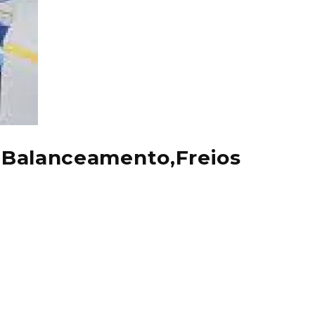
Balanceamento,Freios