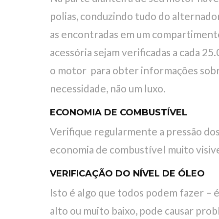
polias, conduzindo tudo do alternado
as encontradas em um compartimento 
acessória sejam verificadas a cada 25
o motor para obter informações sobre 
necessidade, não um luxo.
ECONOMIA DE COMBUSTÍVEL
Verifique regularmente a pressão dos
economia de combustível muito visiv
VERIFICAÇÃO DO NÍVEL DE ÓLEO
Isto é algo que todos podem fazer – é 
alto ou muito baixo, pode causar prob