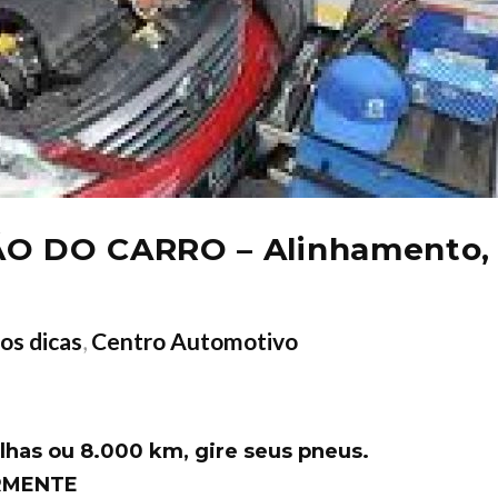
 DO CARRO – Alinhamento, 
os dicas
,
Centro Automotivo
lhas ou 8.000 km, gire seus pneus.
ARMENTE