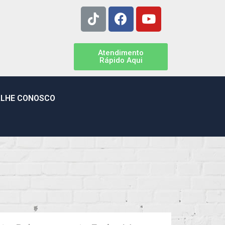
Atendimento
Rápido Aqui
LHE CONOSCO