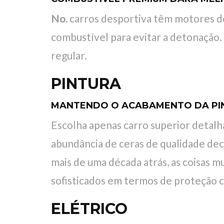
No.
carros desportiva têm motores d
combustível para evitar a detonação. 
regular.
PINTURA
MANTENDO O ACABAMENTO DA PI
Escolha apenas carro superior detalh
abundância de ceras de qualidade dec
mais de uma década atrás, as coisas
sofisticados em termos de proteção c
ELÉTRICO