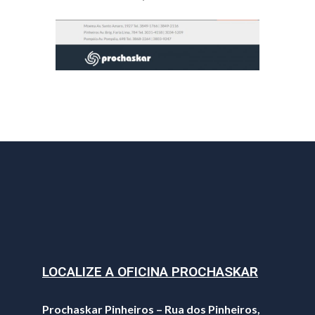
LOCALIZE A OFICINA PROCHASKAR
Prochaskar Pinheiros – Rua dos Pinheiros,