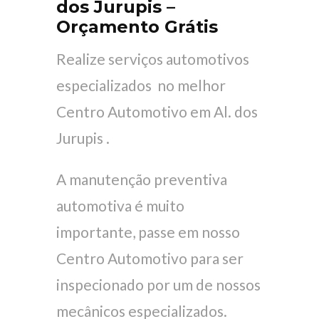
dos Jurupis –
Orçamento Grátis
Realize serviços automotivos
especializados no melhor
Centro Automotivo em Al. dos
Jurupis .
A manutenção preventiva
automotiva é muito
importante, passe em nosso
Centro Automotivo para ser
inspecionado por um de nossos
mecânicos especializados.