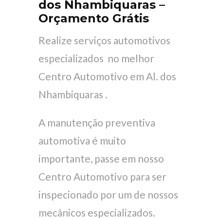
dos Nhambiquaras –
Orçamento Grátis
Realize serviços automotivos
especializados no melhor
Centro Automotivo em Al. dos
Nhambiquaras .
A manutenção preventiva
automotiva é muito
importante, passe em nosso
Centro Automotivo para ser
inspecionado por um de nossos
mecânicos especializados.