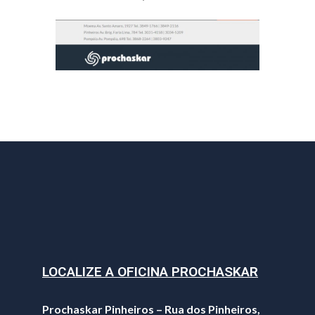
LOCALIZE A OFICINA PROCHASKAR
Prochaskar Pinheiros – Rua dos Pinheiros,