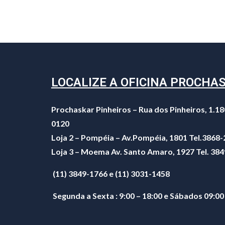
LOCALIZE A OFICINA PROCHA
Prochaskar Pinheiros – Rua dos Pinheiros, 1.18
0120
Loja 2 – Pompéia – Av.Pompéia, 1801 Tel.3868
Loja 3 – Moema Av. Santo Amaro, 1927 Tel. 38
(11) 3849-1766 e (11) 3031-1458
Segunda a Sexta : 9:00 – 18:00 e Sábados 09:00