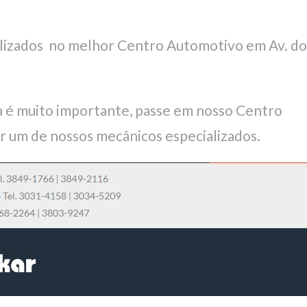
alizados no melhor Centro Automotivo em Av. do
 é muito importante, passe em nosso Centro
r um de nossos mecânicos especializados.