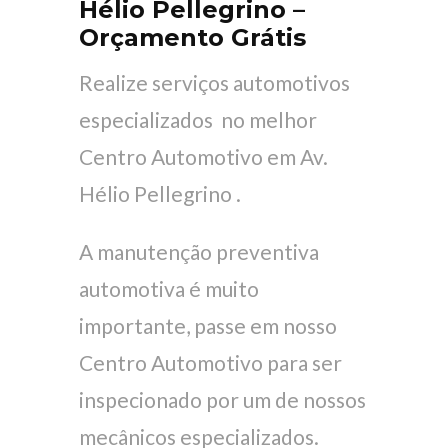
Hélio Pellegrino –
Orçamento Grátis
Realize serviços automotivos
especializados no melhor
Centro Automotivo em Av.
Hélio Pellegrino .
A manutenção preventiva
automotiva é muito
importante, passe em nosso
Centro Automotivo para ser
inspecionado por um de nossos
mecânicos especializados.