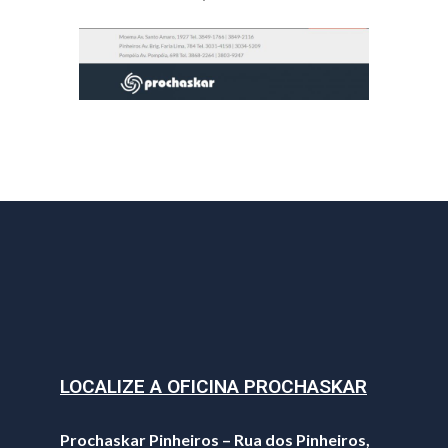
LOCALIZE A OFICINA PROCHASKAR
Prochaskar Pinheiros – Rua dos Pinheiros,