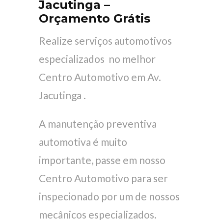
Jacutinga –
Orçamento Grátis
Realize serviços automotivos
especializados no melhor
Centro Automotivo em Av.
Jacutinga .
A manutenção preventiva
automotiva é muito
importante, passe em nosso
Centro Automotivo para ser
inspecionado por um de nossos
mecânicos especializados.