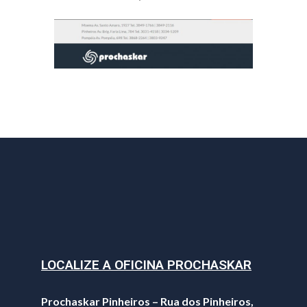
LOCALIZE A OFICINA PROCHASKAR
Prochaskar Pinheiros – Rua dos Pinheiros,