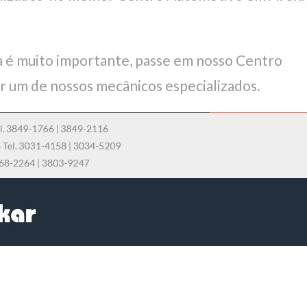
 é muito importante, passe em nosso Centro
r um de nossos mecânicos especializados.