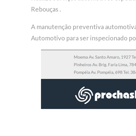
Rebouças .
A manutenção preventiva automotiva
Automotivo para ser inspecionado po