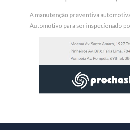
A manutenção preventiva automotiva
Automotivo para ser inspecionado po