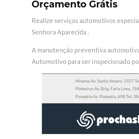
Orçamento Grátis
Realize serviços automotivos especi
Senhora Aparecida .
A manutenção preventiva automotiva
Automotivo para ser inspecionado po