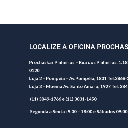
LOCALIZE A OFICINA PROCHA
Prochaskar Pinheiros – Rua dos Pinheiros, 1.18
0120
Loja 2 – Pompéia – Av.Pompéia, 1801 Tel.3868
Loja 3 – Moema Av. Santo Amaro, 1927 Tel. 38
(11) 3849-1766 e (11) 3031-1458
Segunda a Sexta : 9:00 – 18:00 e Sábados 09:00