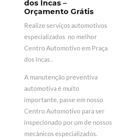
dos Incas –
Orçamento Grátis
Realize serviços automotivos
especializados no melhor
Centro Automotivo em Praça
dos Incas .
A manutenção preventiva
automotiva é muito
importante, passe em nosso
Centro Automotivo para ser
inspecionado por um de nossos
mecânicos especializados.