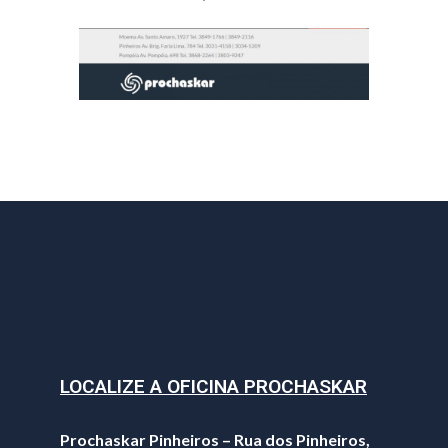
LOCALIZE A OFICINA PROCHASKAR
Prochaskar Pinheiros – Rua dos Pinheiros,