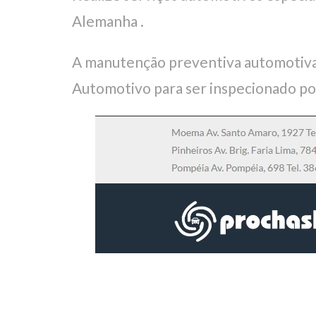
Alemanha .
A manutenção preventiva automotiva
Automotivo para ser inspecionado po