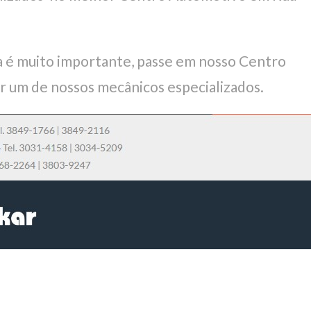
 é muito importante, passe em nosso Centro
r um de nossos mecânicos especializados.