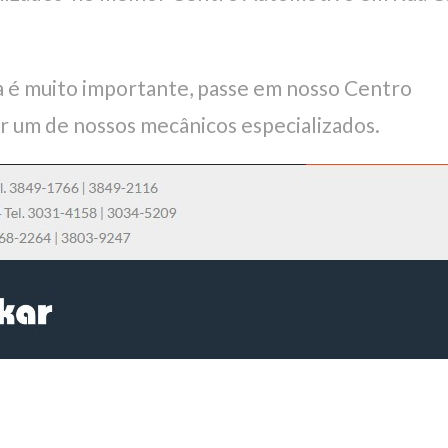
 é muito importante, passe em nosso Centro
r um de nossos mecânicos especializados.