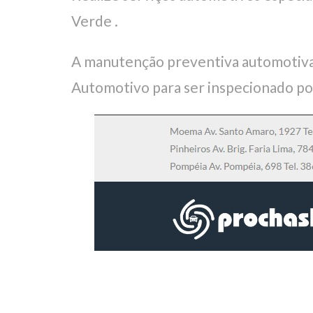
Verde .
A manutenção preventiva automotiva
Automotivo para ser inspecionado po