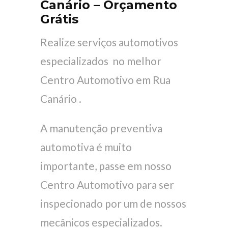
Canário – Orçamento
Grátis
Realize serviços automotivos
especializados no melhor
Centro Automotivo em Rua
Canário .
A manutenção preventiva
automotiva é muito
importante, passe em nosso
Centro Automotivo para ser
inspecionado por um de nossos
mecânicos especializados.