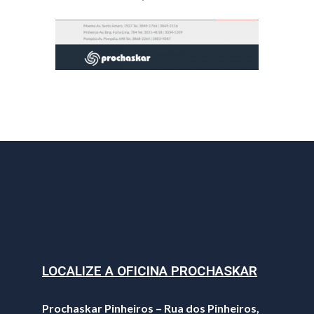
LOCALIZE A OFICINA PROCHASKAR
Prochaskar Pinheiros – Rua dos Pinheiros,