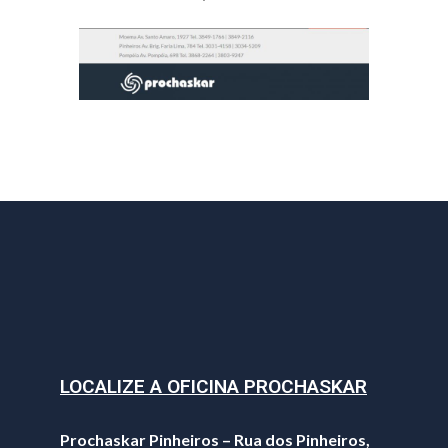
LOCALIZE A OFICINA PROCHASKAR
Prochaskar Pinheiros – Rua dos Pinheiros,