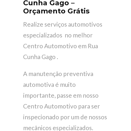
Cunha Gago –
Orçamento Grátis
Realize serviços automotivos
especializados no melhor
Centro Automotivo em Rua
Cunha Gago .
A manutenção preventiva
automotiva é muito
importante, passe em nosso
Centro Automotivo para ser
inspecionado por um de nossos
mecânicos especializados.