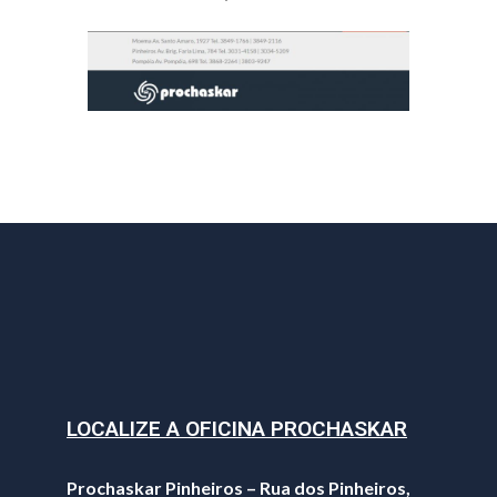
LOCALIZE A OFICINA PROCHASKAR
Prochaskar Pinheiros – Rua dos Pinheiros,