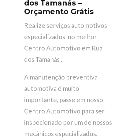
dos Tamanás –
Orçamento Grátis
Realize serviços automotivos
especializados no melhor
Centro Automotivo em Rua
dos Tamanás .
A manutenção preventiva
automotiva é muito
importante, passe em nosso
Centro Automotivo para ser
inspecionado por um de nossos
mecânicos especializados.