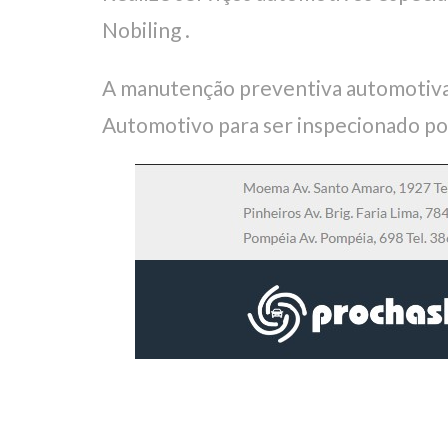
Nobiling .
A manutenção preventiva automotiva
Automotivo para ser inspecionado po