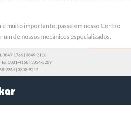
 é muito importante, passe em nosso Centro
r um de nossos mecânicos especializados.