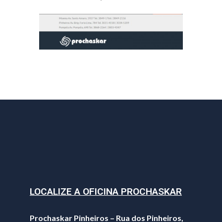
LOCALIZE A OFICINA PROCHASKAR
Prochaskar Pinheiros – Rua dos Pinheiros,