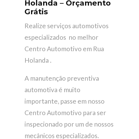
Holanda – Orçamento
Grátis
Realize serviços automotivos
especializados no melhor
Centro Automotivo em Rua
Holanda .
A manutenção preventiva
automotiva é muito
importante, passe em nosso
Centro Automotivo para ser
inspecionado por um de nossos
mecânicos especializados.