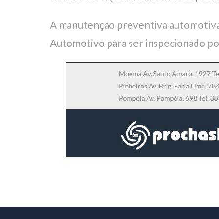
A manutenção preventiva automotiva
Automotivo para ser inspecionado po