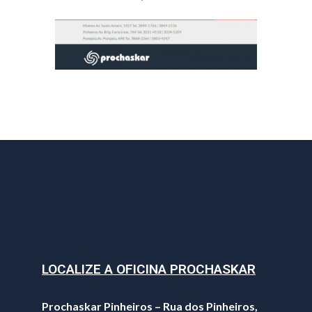
LOCALIZE A OFICINA PROCHASKAR
Prochaskar Pinheiros – Rua dos Pinheiros,