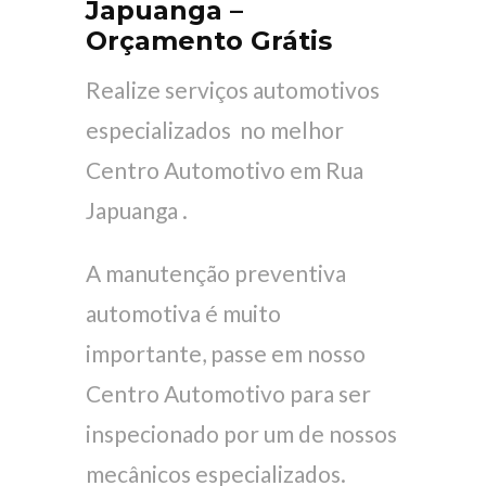
Japuanga –
Orçamento Grátis
Realize serviços automotivos
especializados no melhor
Centro Automotivo em Rua
Japuanga .
A manutenção preventiva
automotiva é muito
importante, passe em nosso
Centro Automotivo para ser
inspecionado por um de nossos
mecânicos especializados.