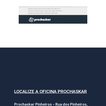
LOCALIZE A OFICINA PROCHASKAR
Prochaskar Pinheiros – Rua dos Pinheiros,