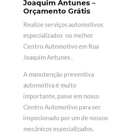
Joaquim Antunes –
Orçamento Grátis
Realize serviços automotivos
especializados no melhor
Centro Automotivo em Rua
Joaquim Antunes .
A manutenção preventiva
automotiva é muito
importante, passe em nosso
Centro Automotivo para ser
inspecionado por um de nossos
mecânicos especializados.