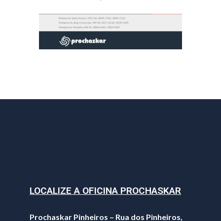
LOCALIZE A OFICINA PROCHASKAR
Prochaskar Pinheiros – Rua dos Pinheiros,