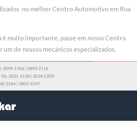
ializados no melhor Centro Automotivo em Rua
 é muito importante, passe em nosso Centro
r um de nossos mecânicos especializados.