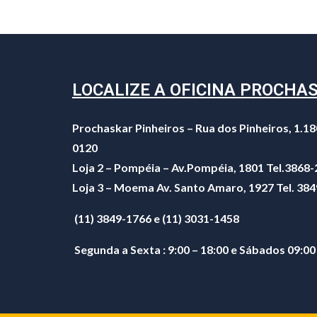
LOCALIZE A OFICINA PROCHA
Prochaskar Pinheiros – Rua dos Pinheiros, 1.18
0120
Loja 2 – Pompéia – Av.Pompéia, 1801 Tel.3868
Loja 3 – Moema Av. Santo Amaro, 1927 Tel. 38
(11) 3849-1766 e (11) 3031-1458
Segunda a Sexta : 9:00 – 18:00 e Sábados 09:00