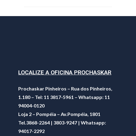
LOCALIZE A OFICINA PROCHASKAR
Prochaskar Pinheiros – Rua dos Pinheiros,
1.180 – Tel: 11 3817-5961 – Whatsapp: 11
94004-0120
Loja 2 – Pompéia – Av.Pompéia, 1801
Tel.3868-2264 | 3803-9247 | Whatsapp:
94017-2292