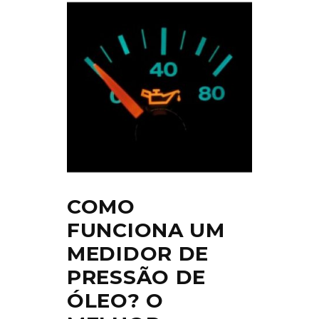
COMO
FUNCIONA UM
MEDIDOR DE
PRESSÃO DE
ÓLEO? O