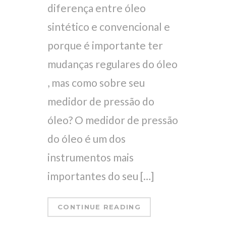
diferença entre óleo
sintético e convencional e
porque é importante ter
mudanças regulares do óleo
, mas como sobre seu
medidor de pressão do
óleo? O medidor de pressão
do óleo é um dos
instrumentos mais
importantes do seu […]
CONTINUE READING