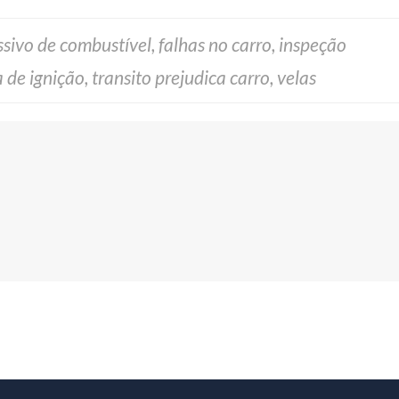
sivo de combustível
,
falhas no carro
,
inspeção
 de ignição
,
transito prejudica carro
,
velas