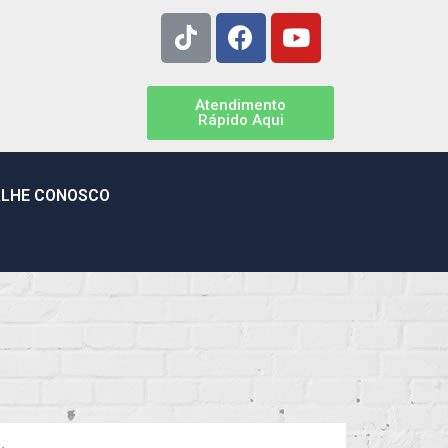
Atendimento
Rápido Aqui
LHE CONOSCO