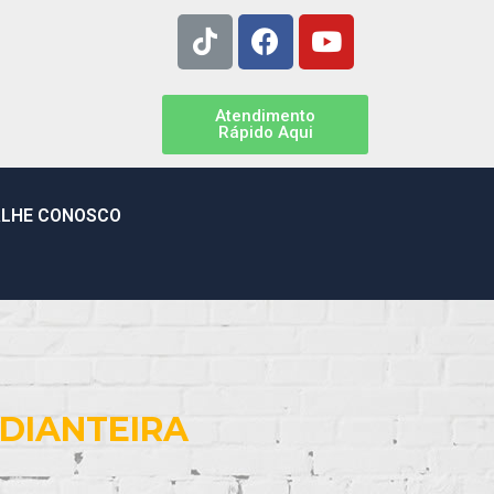
Atendimento
Rápido Aqui
LHE CONOSCO
DIANTEIRA